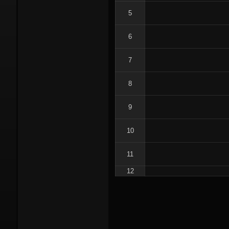
5
6
7
8
9
10
11
12