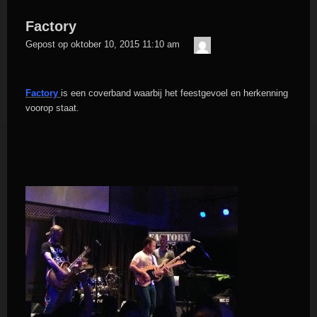
Factory
admin
Gepost op
oktober 10, 2015 11:10 am
Factory
is een coverband waarbij het feestgevoel en herkenning
voorop staat.