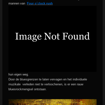
mannen van
Four o´clock rush
hun eigen weg.
Door de bluesgrenzen te laten vervagen en het individuele
muzikale verleden niet te verloochenen, is er een rauw
bluesrockmengsel ontstaan.