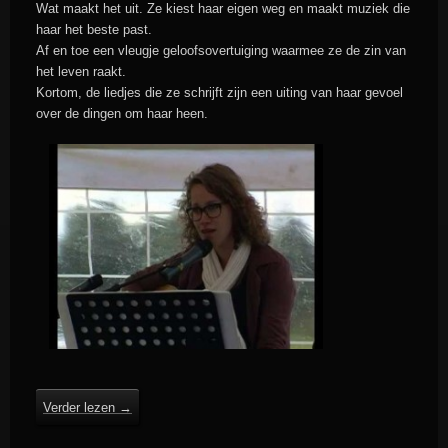
Wat maakt het uit. Ze kiest haar eigen weg en maakt muziek die
haar het beste past.
Af en toe een vleugje geloofsovertuiging waarmee ze de zin van
het leven raakt.
Kortom, de liedjes die ze schrijft zijn een uiting van haar gevoel
over de dingen om haar heen.
Verder lezen
→