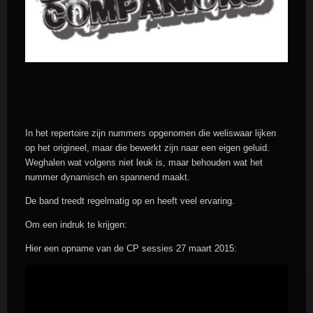
In het repertoire zijn nummers opgenomen die weliswaar lijken
op het origineel, maar die bewerkt zijn naar een eigen geluid.
Weghalen wat volgens niet leuk is, maar behouden wat het
nummer dynamisch en spannend maakt.
De band treedt regelmatig op en heeft veel ervaring.
Om een indruk te krijgen:
Hier een opname van de CP sessies 27 maart 2015: