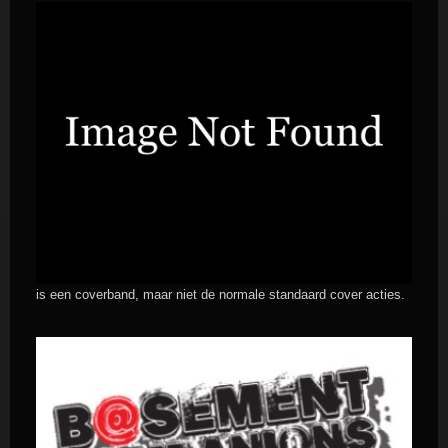
is een coverband, maar niet de normale standaard cover acties.