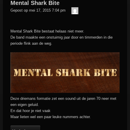
Mental Shark Bite
admin
Gepost op
mei 17, 2015 7:04 pm
Mental Shark Bite bestaat helaas niet meer.
De band maakte een onstuimig jaar door en timmerden in die
periode flink aan de weg.
Deze driemans formatie zet een sound uit de jaren 70 neer met
een eigen geluid.
En dat hoor je niet vaak
Maar lieten wel een paar leuke nummers achter.