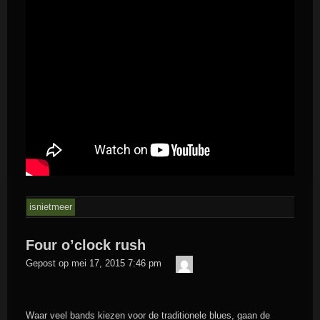
isnietmeer
Four o’clock rush
admin
Gepost op
mei 17, 2015 7:46 pm
Waar veel bands kiezen voor de traditionele blues, gaan de