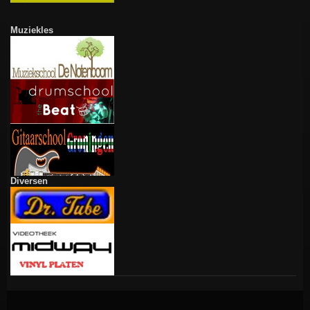
Muziekles
Diversen