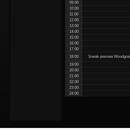
09:00
10:00
11:00
12:00
13:00
14:00
15:00
16:00
17:00
18:00
Sneak preview Woodgrai
19:00
20:00
21:00
22:00
23:00
24:00