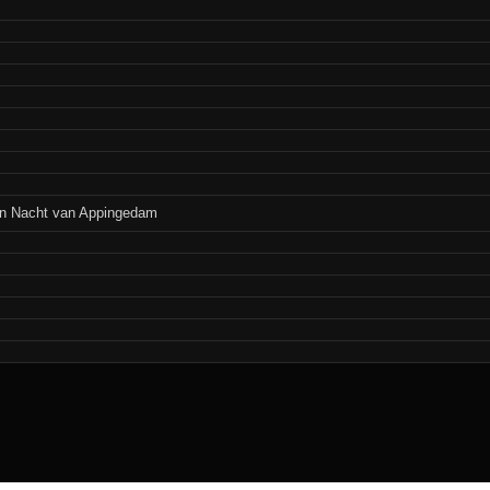
n Nacht van Appingedam