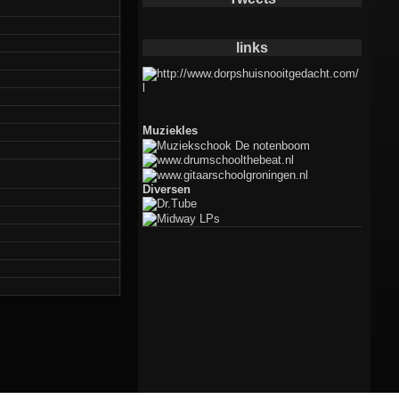
links
Muziekles
Diversen