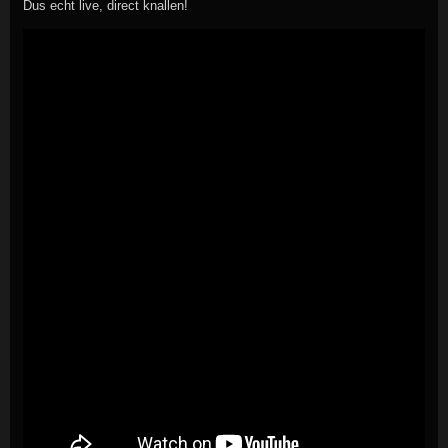
Dus echt live, direct knallen!