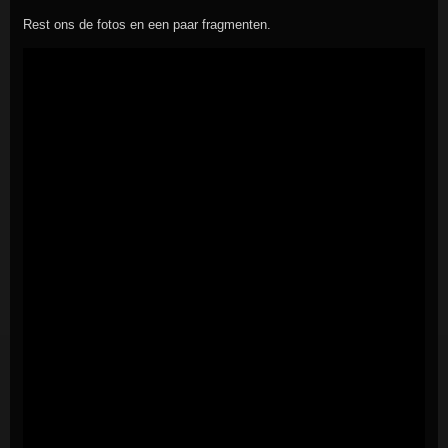
Rest ons de fotos en een paar fragmenten.