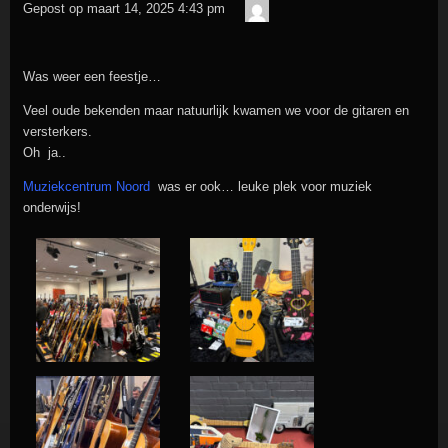
admin
Gepost op
maart 14, 2025 4:43 pm
Was weer een feestje…
Veel oude bekenden maar natuurlijk kwamen we voor de gitaren en
versterkers.
Oh ja..
Muziekcentrum Noord
was er ook… leuke plek voor muziek
onderwijs!