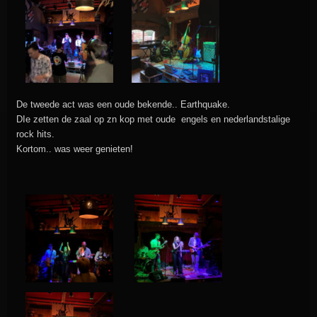
De tweede act was een oude bekende.. Earthquake.
DIe zetten de zaal op zn kop met oude engels en nederlandstalige
rock hits.
Kortom.. was weer genieten!