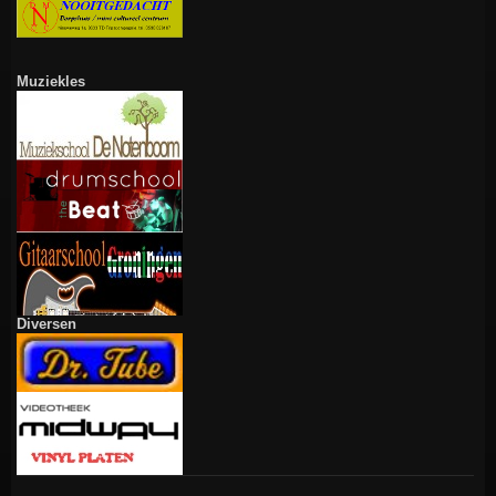
Muziekles
Diversen