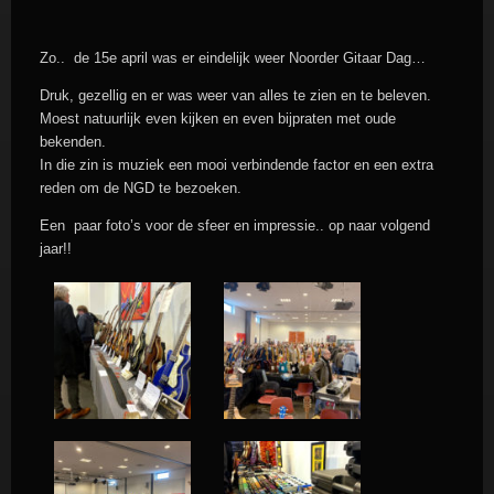
Zo.. de 15e april was er eindelijk weer Noorder Gitaar Dag…
Druk, gezellig en er was weer van alles te zien en te beleven.
Moest natuurlijk even kijken en even bijpraten met oude
bekenden.
In die zin is muziek een mooi verbindende factor en een extra
reden om de NGD te bezoeken.
Een paar foto’s voor de sfeer en impressie.. op naar volgend
jaar!!