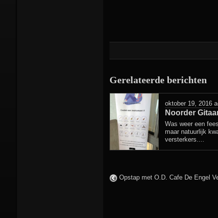
Gerelateerde berichten
oktober 19, 2016
a
Noorder Gitaa
Was weer een fees
maar natuurlijk kw
versterkers....
Opstap met O.D. Cafe De Engel 