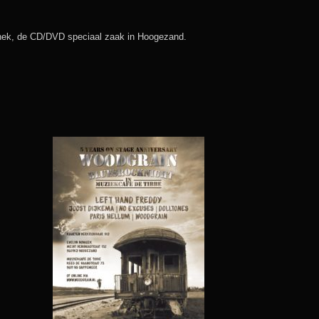
chek, de CD/DVD speciaal zaak in Hoogezand.