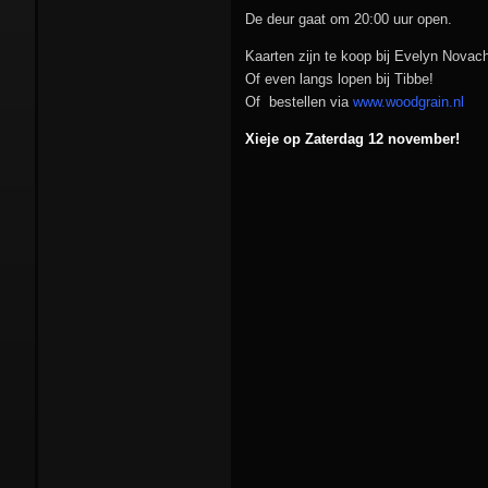
De deur gaat om 20:00 uur open.
Kaarten zijn te koop bij Evelyn Nova
Of even langs lopen bij Tibbe!
Of bestellen via
www.woodgrain.nl
Xieje op Zaterdag 12 november!