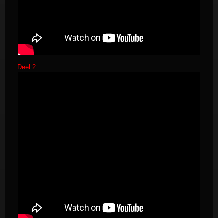
Deel 2