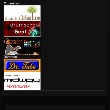
Muziekles
Diversen