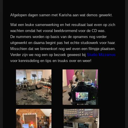
Afgelopen dagen samen met Karisha aan wat demos gewerkt.
Wat een leuke samenwerking en het resultaat laat even op zich
wachten omdat het vooral beeldvormend voor de CD was.
De nummers worden op basis van de opnames nog verder
uitgewerkt en daarna begint pas het echte studiowerk voor haar.
Misschien dat we binnenkort nog wel even een filmpje plaatsen.
Verder zijn we nog een op bezoek geweest bij
Studio Mizzemos
voor kennisdeling en tips en truuks over en weer!