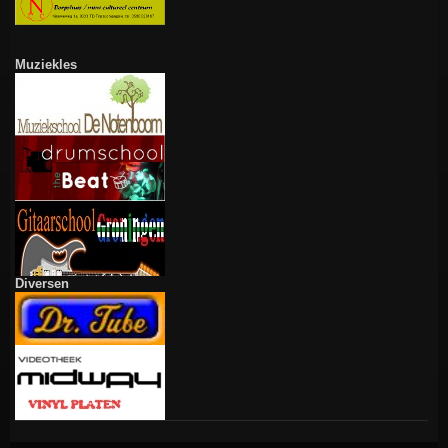
Muziekles
Diversen