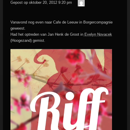
admin
Gepost op
oktober 20, 2012 9:20 pm
Vanavond nog even naar Cafe de Leeuw in Borgercompagnie
geweest.
Had het optreden van Jan Henk de Groot in
Evelyn Novacek
(Hoogezand) gemist.