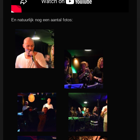
En natuurlijk nog een aantal fotos: