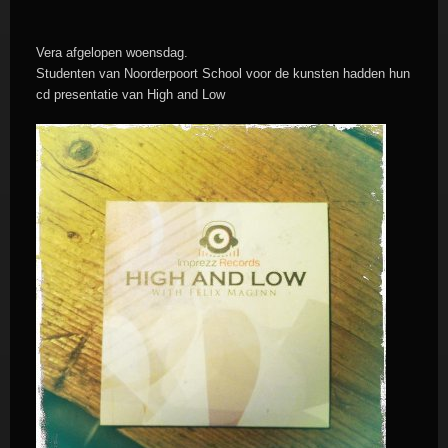
Vera afgelopen woensdag.
Studenten van Noorderpoort School voor de kunsten hadden hun
cd presentatie van High and Low