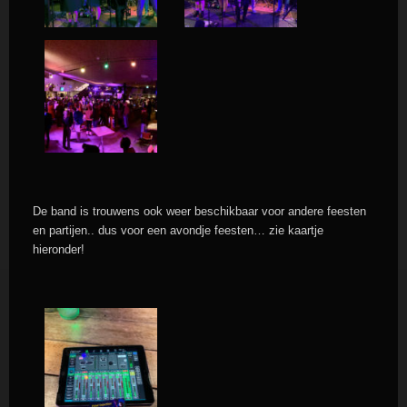
De band is trouwens ook weer beschikbaar voor andere feesten
en partijen.. dus voor een avondje feesten… zie kaartje
hieronder!