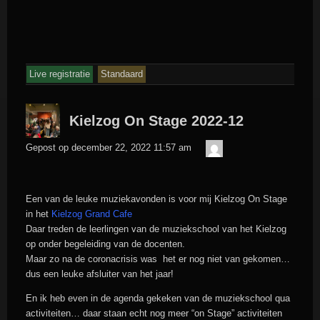
Live registratie
Standaard
Kielzog On Stage 2022-12
admin
Gepost op
december 22, 2022 11:57 am
Een van de leuke muziekavonden is voor mij Kielzog On Stage
in het
Kielzog Grand Cafe
Daar treden de leerlingen van de muziekschool van het Kielzog
op onder begeleiding van de docenten.
Maar zo na de coronacrisis was het er nog niet van gekomen…
dus een leuke afsluiter van het jaar!
En ik heb even in de agenda gekeken van de muziekschool qua
activiteiten… daar staan echt nog meer “on Stage” activiteiten