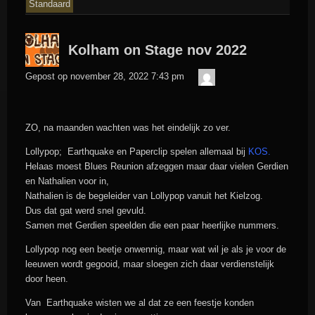
Standaard
Kolham on Stage nov 2022
admin
Gepost op
november 28, 2022 7:43 pm
ZO, na maanden wachten was het eindelijk zo ver.
Lollypop; Earthquake en Paperclip spelen allemaal bij
KOS
.
Helaas moest Blues Reunion afzeggen maar daar vielen Gerdien
en Nathalien voor in,
Nathalien is de begeleider van Lollypop vanuit het Kielzog.
Dus dat gat werd snel gevuld.
Samen met Gerdien speelden die een paar heerlijke nummers.
Lollypop nog een beetje onwennig, maar wat wil je als je voor de
leeuwen wordt gegooid, maar sloegen zich daar verdienstelijk
door heen.
Van Earthquake wisten we al dat ze een feestje konden