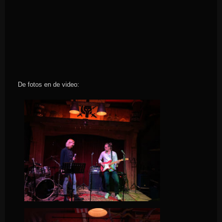
De fotos en de video: