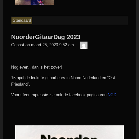
Standaard
NoorderGitaarDag 2023
admin
Gepost op
maart 25, 2023 9:52 am
Nog even.. dan is het zover!
15 april de leukste gitaarbeurs in Noord Nederland en “Ost
Friesland”.
Voor sfeer impressie zie ook de facebook pagina van
NGD