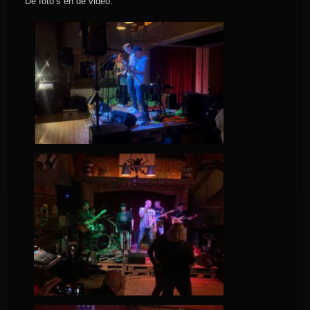
De foto’s en de video: