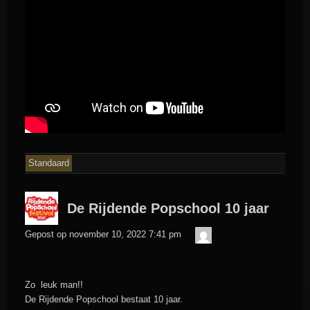
Standaard
De Rijdende Popschool 10 jaar
admin
Gepost op
november 10, 2022 7:41 pm
Zo leuk man!!
De Rijdende Popschool bestaat 10 jaar.