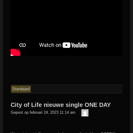
Standaard
City of Life nieuwe single ONE DAY
admin
Gepost op
februari 19, 2023 11:14 am