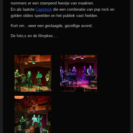
nummers er een stampend feestje van maakten.
En als laatste
Capstock
die een combinatie van pop rock en
golden oldies speelden en het publiek vast hielden.
Kort om…weer een geslaagde, gezellige avond..
De foto;s en de filmpkes….