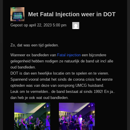
Met Fatal Injection weer in DOT
admin
Gepost op
april 22, 2023 5:00 pm
Zo, dat was een tijd geleden.
Wanneer ex bandleden van
Fatal injection
een bijzondere
gelegenheid hebben nodigen ze natuurlijk de band uit incl alle
oud bandleden.
DOT is dan een heerlijke locatie om te spelen en te vieren.
Spannend vooral omdat het sinds de corona crisis het eerste
optreden was van deze van oorsprong UMCG huisband.
Leuk om te vermelden.. de band bestaat al sinds 1992! En ja..
dan heb je ook wat oud bandleden.