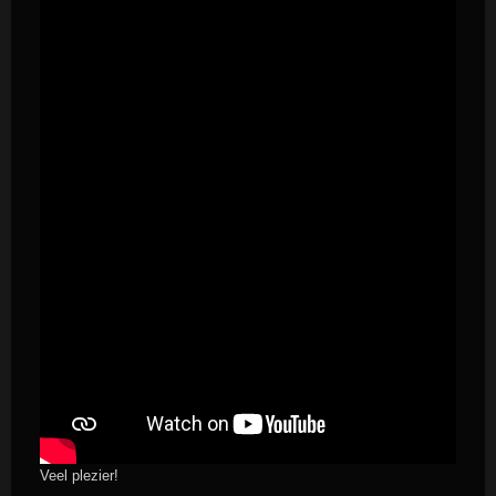
Veel plezier!