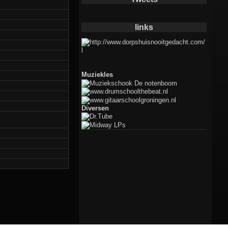
links
Muziekles
Diversen