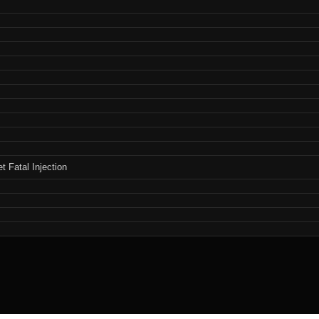
Fatal Injection